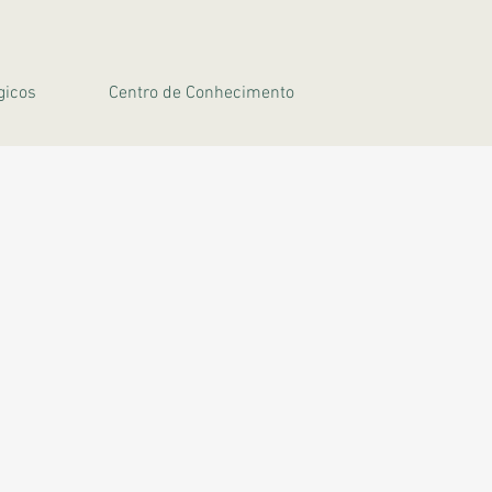
gicos
Centro de Conhecimento