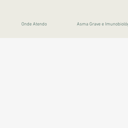
Onde Atendo
Asma Grave e Imunobioló