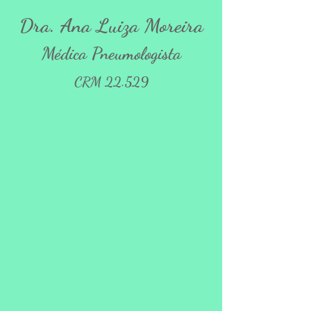
Dra. Ana Luiza Moreira
Médica Pneumologista
CRM 22.529