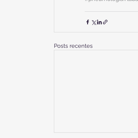
Posts recentes