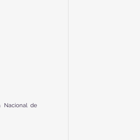
 Nacional de 