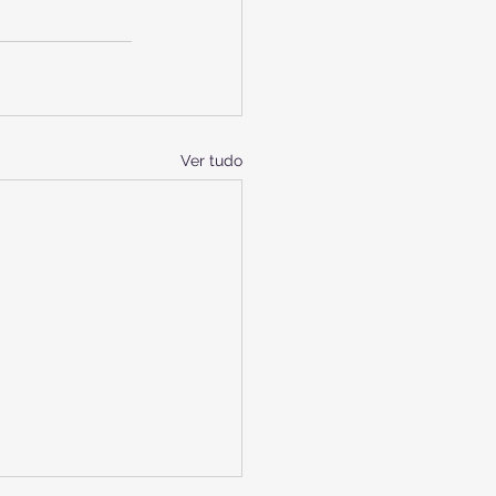
Ver tudo