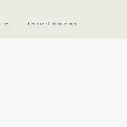
gicos
Centro de Conhecimento