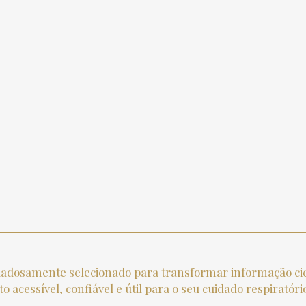
adosamente selecionado para transformar informação cie
 acessível, confiável e útil para o seu cuidado respiratóri