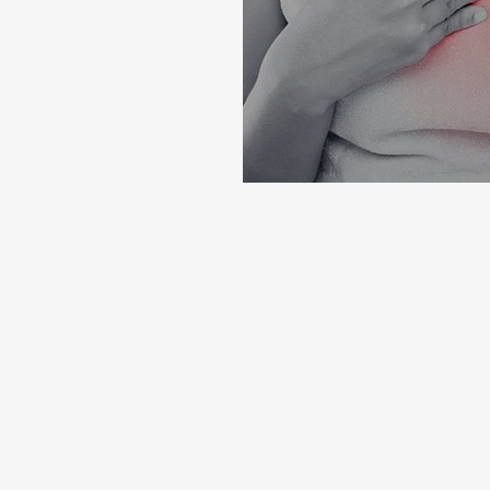
Falta de ar. 