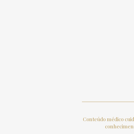
Conteúdo médico cuid
conhecimento