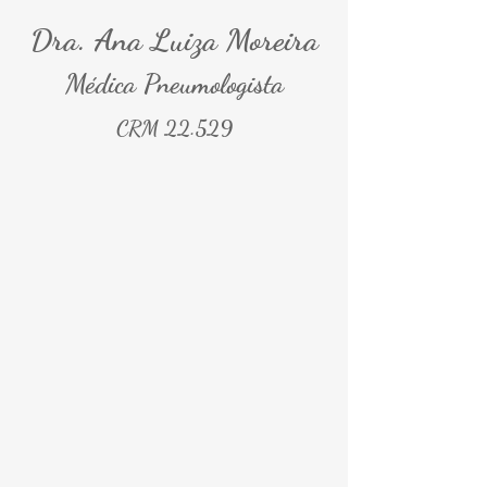
Dra. Ana Luiza Moreira
Médica Pneumologista
CRM 22.529